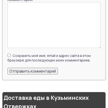
Сохранить моё имя, email и адрес сайта в этом
браузере для последующих моих комментариев.
Доставка еды в Кузьминских
Отвержках