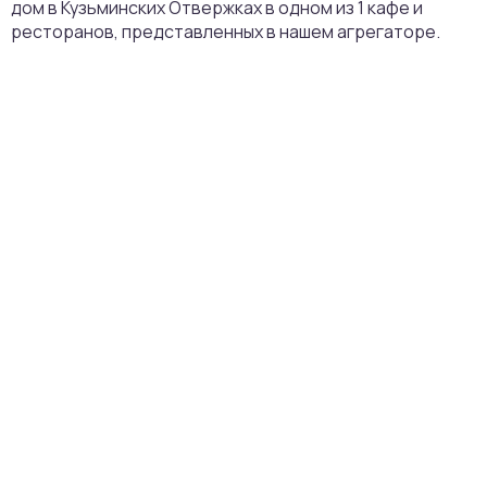
дом в Кузьминских Отвержках в одном из 1 кафе и
ресторанов, представленных в нашем агрегаторе.