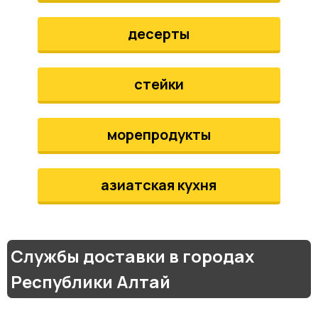
десерты
стейки
морепродукты
азиатская кухня
Службы доставки в городах
Республики Алтай