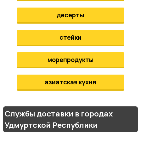
десерты
стейки
морепродукты
азиатская кухня
Службы доставки в городах
Удмуртской Республики