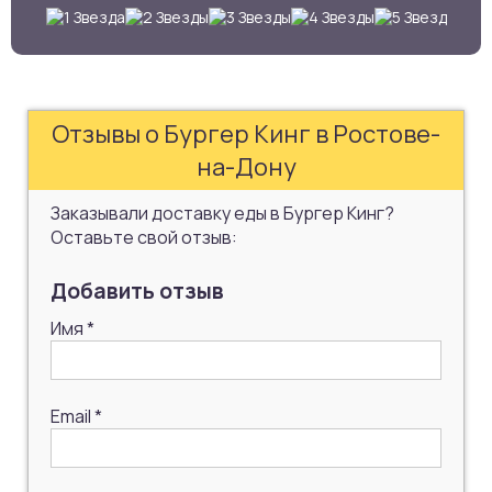
Отзывы о Бургер Кинг в Ростове-
на-Дону
Заказывали доставку еды в Бургер Кинг?
Оставьте свой отзыв:
Добавить отзыв
Имя
*
Email
*