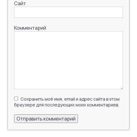
Сайт
Комментарий
Сохранить моё имя, email и адрес сайта в этом
браузере для последующих моих комментариев.