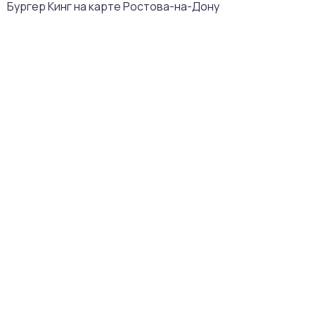
Бургер Кинг на карте Ростова-на-Дону