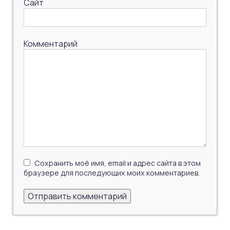
Сайт
Комментарий
Сохранить моё имя, email и адрес сайта в этом
браузере для последующих моих комментариев.