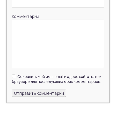
Комментарий
Сохранить моё имя, email и адрес сайта в этом
браузере для последующих моих комментариев.