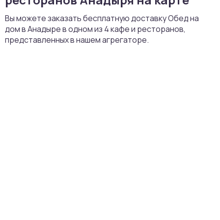
Вы можете заказать бесплатную доставку Обед на
дом в Анадыре в одном из 4 кафе и ресторанов,
представленных в нашем агрегаторе.