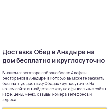
Доставка Обед в Анадыре на
дом бесплатно и круглосуточно
В нашем агрегаторе собрано более 4 кафе и
ресторанов в Анадыре, в которых вы можете заказать
бесплатную доставку Обедах круглосуточно. На
нашем сайте вы найдете ссылку на официальные сайты
кафе, цены, меню, отзывы, номера телефонов и
адреса.