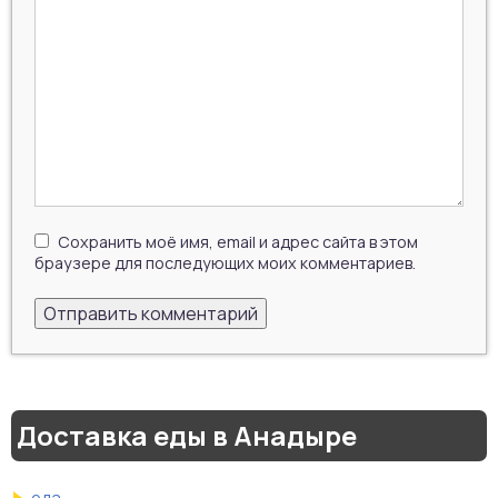
Сохранить моё имя, email и адрес сайта в этом
браузере для последующих моих комментариев.
Доставка еды в Анадыре
еда