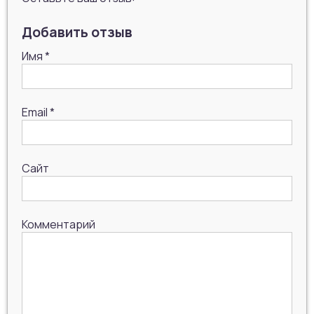
Добавить отзыв
Имя
*
Email
*
Сайт
Комментарий