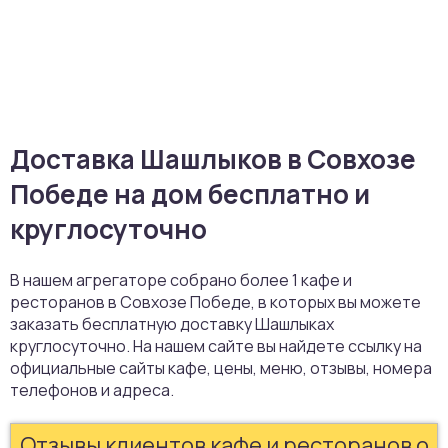
Доставка Шашлыков в Совхозе
Победе на дом бесплатно и
круглосуточно
В нашем агрегаторе собрано более 1 кафе и
ресторанов в Совхозе Победе, в которых вы можете
заказать бесплатную доставку Шашлыках
круглосуточно. На нашем сайте вы найдете ссылку на
официальные сайты кафе, цены, меню, отзывы, номера
телефонов и адреса.
Отзывы клиентов кафе и ресторанов о