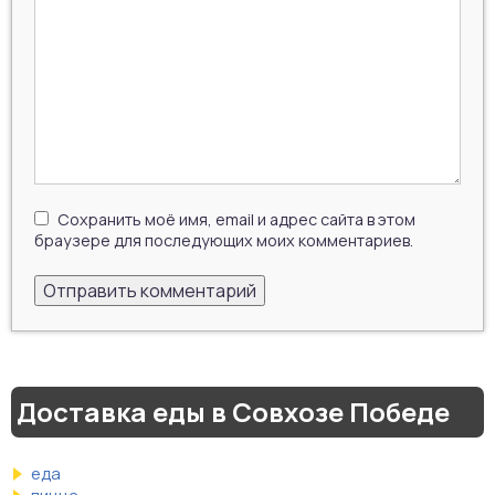
Сохранить моё имя, email и адрес сайта в этом
браузере для последующих моих комментариев.
Доставка еды в Совхозе Победе
еда