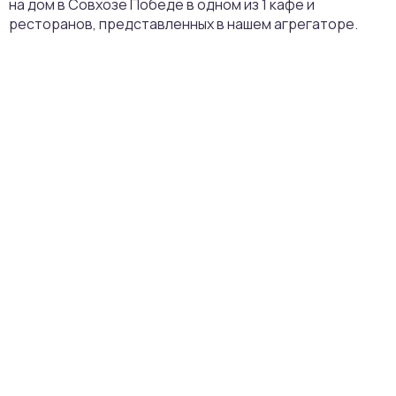
на дом в Совхозе Победе в одном из 1 кафе и
ресторанов, представленных в нашем агрегаторе.