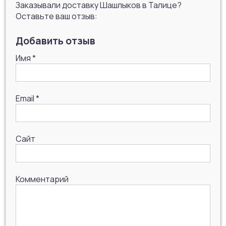
Заказывали доставку Шашлыков в Талице?
Оставьте ваш отзыв:
Добавить отзыв
Имя
*
Email
*
Сайт
Комментарий