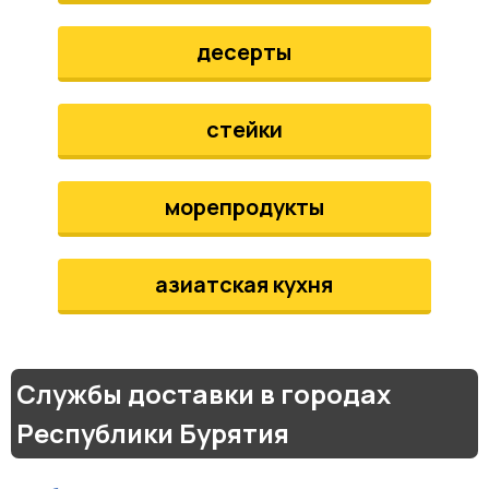
десерты
стейки
морепродукты
азиатская кухня
Службы доставки в городах
Республики Бурятия