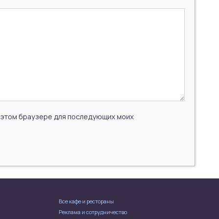
 в этом браузере для последующих моих
Все кафе и рестораны
Реклама и сотрудничество