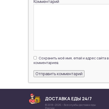
Комментарий
Сохранить моё имя, email и адрес сайта
комментариев.
ДОСТАВКА ЕДЫ 24/7
© 2018–2026 – Все службы доставки еды
России