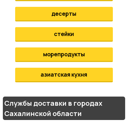
десерты
стейки
морепродукты
азиатская кухня
Службы доставки в городах
Сахалинской области