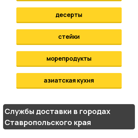
десерты
стейки
морепродукты
азиатская кухня
Службы доставки в городах
Ставропольского края