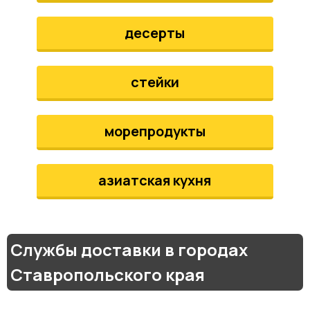
десерты
стейки
морепродукты
азиатская кухня
Службы доставки в городах
Ставропольского края