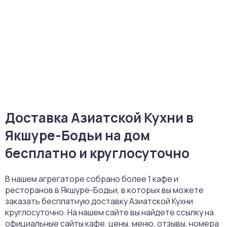
Доставка Азиатской Кухни в
Якшуре-Бодьи на дом
бесплатно и круглосуточно
В нашем агрегаторе собрано более 1 кафе и
ресторанов в Якшуре-Бодьи, в которых вы можете
заказать бесплатную доставку Азиатской Кухни
круглосуточно. На нашем сайте вы найдете ссылку на
официальные сайты кафе, цены, меню, отзывы, номера