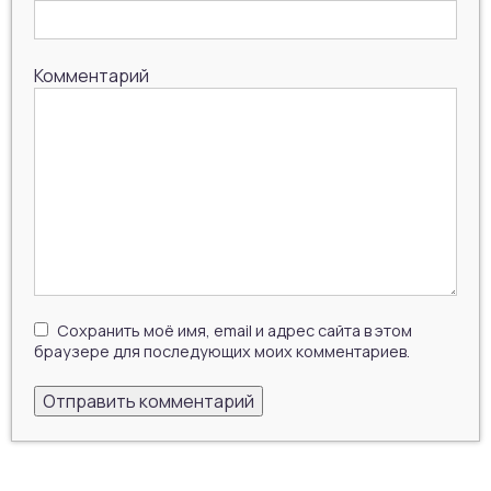
Комментарий
Сохранить моё имя, email и адрес сайта в этом
браузере для последующих моих комментариев.