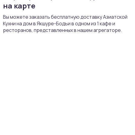
на карте
Вы можете заказать бесплатную доставку Азиатской
Кухни на дом в Якшуре-Бодьи в одном из 1 кафе и
ресторанов, представленных в нашем агрегаторе.