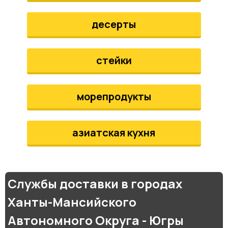
десерты
стейки
морепродукты
азиатская кухня
Службы доставки в городах
Ханты-Мансийского
Автономного Округа - Югры