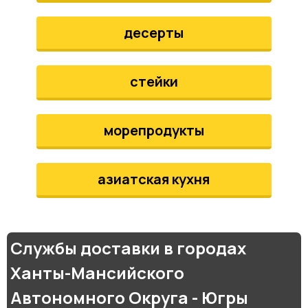
десерты
стейки
морепродукты
азиатская кухня
Службы доставки в городах
Ханты-Мансийского
Автономного Округа - Югры