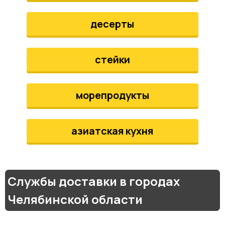
десерты
стейки
морепродукты
азиатская кухня
Службы доставки в городах
Челябинской области