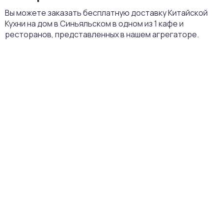
Вы можете заказать бесплатную доставку Китайской
Кухни на дом в Синьяльском в одном из 1 кафе и
ресторанов, представленных в нашем агрегаторе.