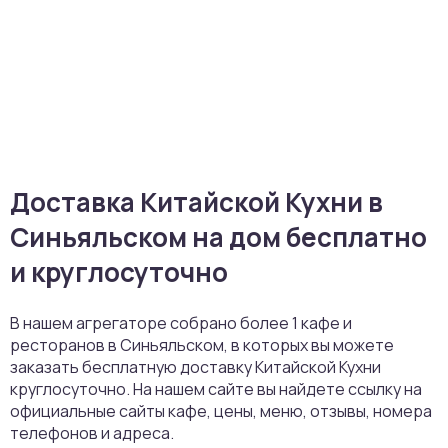
Доставка Китайской Кухни в
Синьяльском на дом бесплатно
и круглосуточно
В нашем агрегаторе собрано более 1 кафе и
ресторанов в Синьяльском, в которых вы можете
заказать бесплатную доставку Китайской Кухни
круглосуточно. На нашем сайте вы найдете ссылку на
официальные сайты кафе, цены, меню, отзывы, номера
телефонов и адреса.