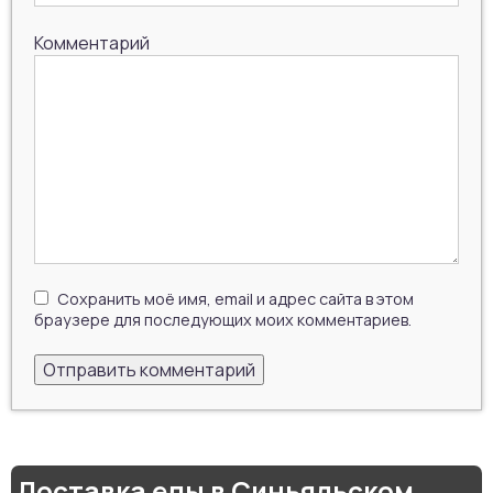
Комментарий
Сохранить моё имя, email и адрес сайта в этом
браузере для последующих моих комментариев.
Доставка еды в Синьяльском