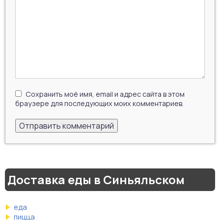
Сохранить моё имя, email и адрес сайта в этом
браузере для последующих моих комментариев.
Доставка еды в Синьяльском
еда
пицца