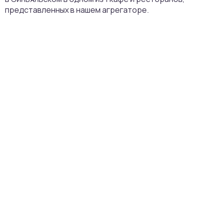
представленных в нашем агрегаторе.