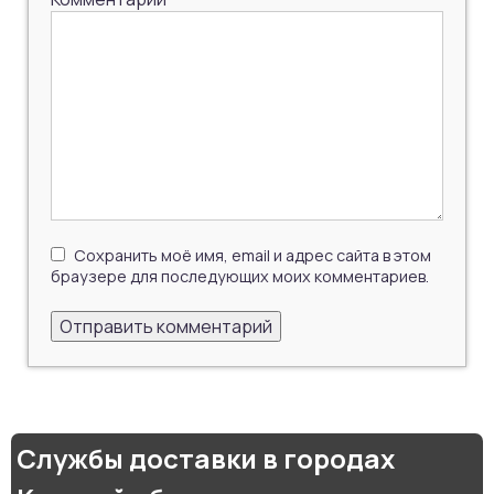
Сохранить моё имя, email и адрес сайта в этом
браузере для последующих моих комментариев.
Службы доставки в городах