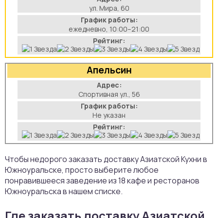
ул. Мира, 60
График работы:
ежедневно, 10:00–21:00
Рейтинг:
Апельсин
Адрес:
Спортивная ул., 56
График работы:
Не указан
Рейтинг:
Чтобы недорого заказать доставку Азиатской Кухни в
Южноуральске, просто выберите любое
понравившееся заведение из 18 кафе и ресторанов
Южноуральска в нашем списке.
Где заказать доставку Азиатской