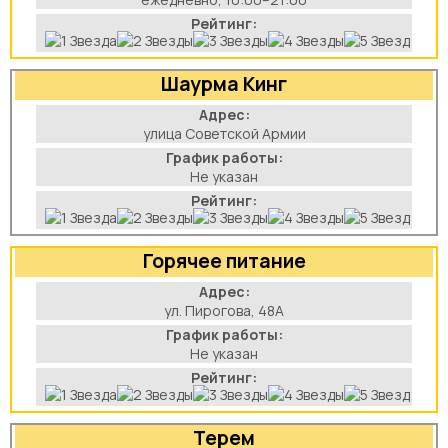
Рейтинг:
Шаурма Кинг
Адрес:
улица Советской Армии
График работы:
Не указан
Рейтинг:
Горячее питание
Адрес:
ул. Пирогова, 48А
График работы:
Не указан
Рейтинг:
Терем