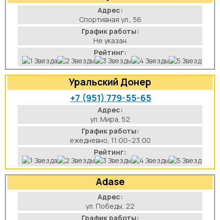
Адрес:
Спортивная ул., 56
График работы:
Не указан
Рейтинг:
Уральский Донер
+7 (951) 779-55-65
Адрес:
ул. Мира, 52
График работы:
ежедневно, 11:00–23:00
Рейтинг:
Adase
Адрес:
ул. Победы, 22
График работы: