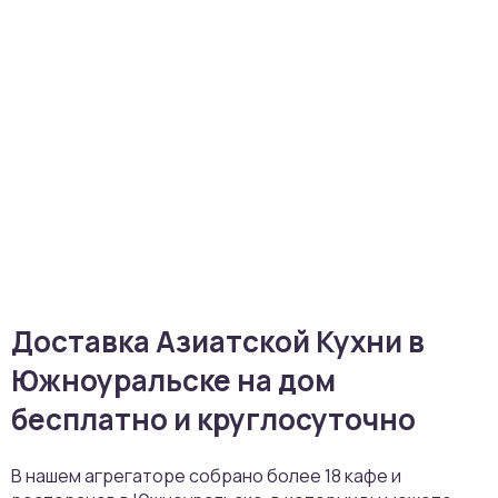
Доставка Азиатской Кухни в
Южноуральске на дом
бесплатно и круглосуточно
В нашем агрегаторе собрано более 18 кафе и