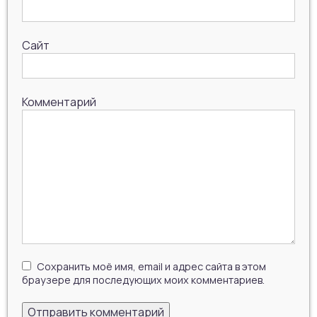
Сайт
Комментарий
Сохранить моё имя, email и адрес сайта в этом
браузере для последующих моих комментариев.