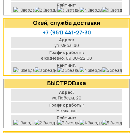
Рейтинг:
Окей, служба доставки
+7 (951) 441-27-30
Адрес:
ул. Мира, 60
График работы:
ежедневно, 09:00–22:00
Рейтинг:
БЫСТРОЕшка
Адрес:
ул. Победы, 22
График работы:
Не указан
Рейтинг: