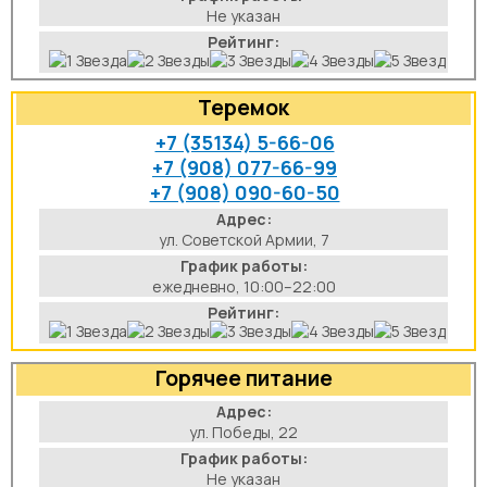
Не указан
Рейтинг:
Теремок
+7 (35134) 5-66-06
+7 (908) 077-66-99
+7 (908) 090-60-50
Адрес:
ул. Советской Армии, 7
График работы:
ежедневно, 10:00–22:00
Рейтинг:
Горячее питание
Адрес:
ул. Победы, 22
График работы:
Не указан