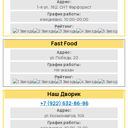
Адрес:
1-я ул., 162, СНТ Фарфорист
График работы:
ежедневно, 10:00–00:00
Рейтинг:
Fast Food
Адрес:
ул. Победы, 22
График работы:
Не указан
Рейтинг:
Наш Дворик
+7 (922) 632-86-86
Адрес:
ул. Космонавтов, 10А
График работы:
ежедневно, 10:00–21:00