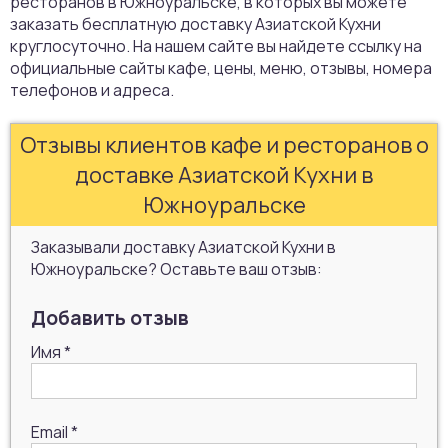
ресторанов в Южноуральске, в которых вы можете
заказать бесплатную доставку Азиатской Кухни
круглосуточно. На нашем сайте вы найдете ссылку на
официальные сайты кафе, цены, меню, отзывы, номера
телефонов и адреса.
Отзывы клиентов кафе и ресторанов о
доставке Азиатской Кухни в
Южноуральске
Заказывали доставку Азиатской Кухни в
Южноуральске? Оставьте ваш отзыв:
Добавить отзыв
Имя
*
Email
*