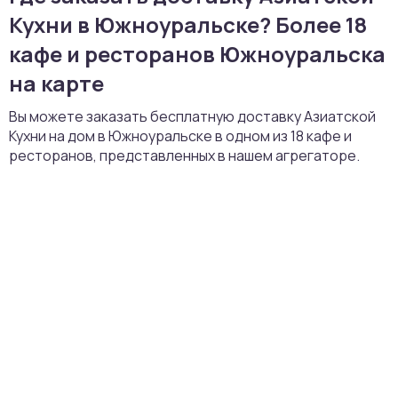
Кухни в Южноуральске? Более 18
кафе и ресторанов Южноуральска
на карте
Вы можете заказать бесплатную доставку Азиатской
Кухни на дом в Южноуральске в одном из 18 кафе и
ресторанов, представленных в нашем агрегаторе.