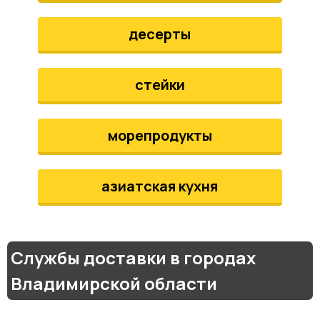
десерты
стейки
морепродукты
азиатская кухня
Службы доставки в городах
Владимирской области