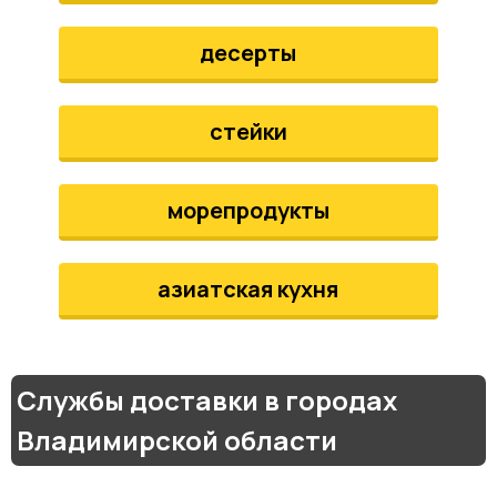
десерты
стейки
морепродукты
азиатская кухня
Службы доставки в городах
Владимирской области