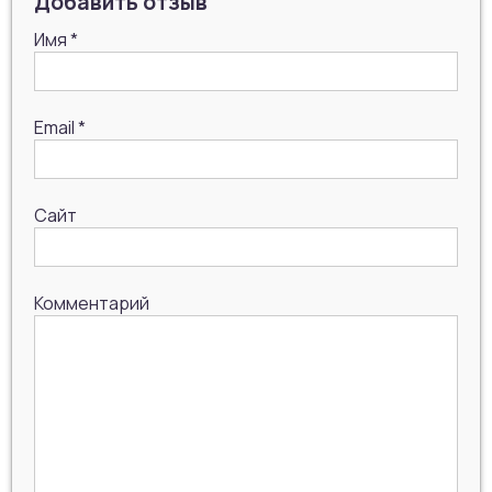
Добавить отзыв
Имя
*
Email
*
Сайт
Комментарий