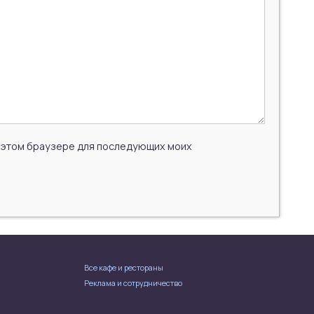
 в этом браузере для последующих моих
Все кафе и рестораны
Реклама и сотрудничество