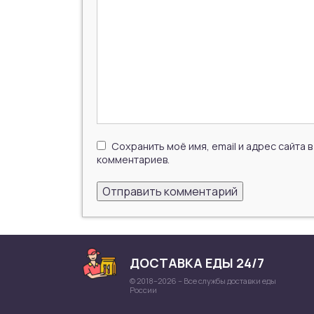
Сохранить моё имя, email и адрес сайта
комментариев.
ДОСТАВКА ЕДЫ 24/7
© 2018–2026 – Все службы доставки еды
России