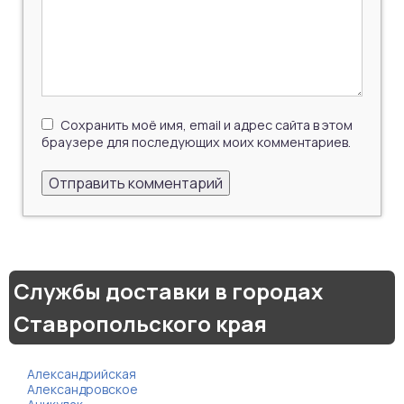
Сохранить моё имя, email и адрес сайта в этом
браузере для последующих моих комментариев.
Службы доставки в городах
Ставропольского края
Александрийская
Александровское