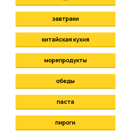
завтраки
китайская кухня
морепродукты
обеды
паста
пироги