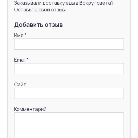
Заказывали доставку еды в Вокруг света?
Оставьте свой отзыв:
Добавить отзыв
Имя
*
Email
*
Сайт
Комментарий