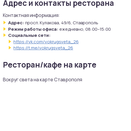
Адрес и контакты ресторана
Контактная информация:
Адрес:
просп. Кулакова, 49/6, Ставрополь
Режим работы офиса:
ежедневно, 08:00–15:00
Социальные сети:
https://vk.com/vokrugsveta_26
https://t.me/vokrugsveta_26
Ресторан/кафе на карте
Вокруг света на карте Ставрополя