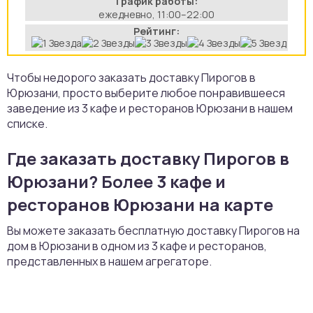
График работы:
ежедневно, 11:00–22:00
Рейтинг:
Чтобы недорого заказать доставку Пирогов в
Юрюзани, просто выберите любое понравившееся
заведение из 3 кафе и ресторанов Юрюзани в нашем
списке.
Где заказать доставку Пирогов в
Юрюзани? Более 3 кафе и
ресторанов Юрюзани на карте
Вы можете заказать бесплатную доставку Пирогов на
дом в Юрюзани в одном из 3 кафе и ресторанов,
представленных в нашем агрегаторе.