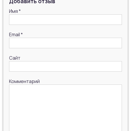
Добавить отзыв
Имя
*
Email
*
Сайт
Комментарий