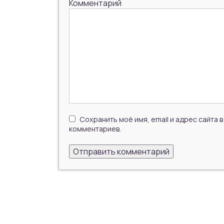
Комментарий
Сохранить моё имя, email и адрес сайта
комментариев.