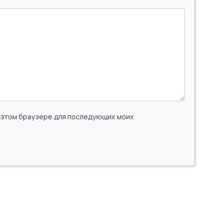
 в этом браузере для последующих моих