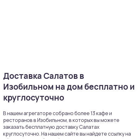
Доставка Салатов в
Изобильном на дом бесплатно и
круглосуточно
В нашем агрегаторе собрано более 13 кафе и
ресторанов в Изобильном, в которых вы можете
заказать бесплатную доставку Салатах
круглосуточно. На нашем сайте вы найдете ссылку на