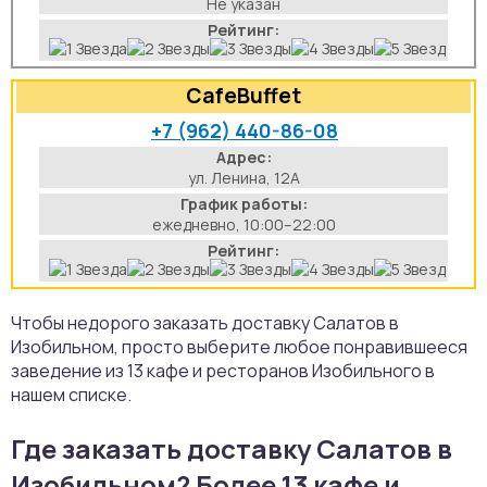
Не указан
Рейтинг:
CafeBuffet
+7 (962) 440-86-08
Адрес:
ул. Ленина, 12А
График работы:
ежедневно, 10:00–22:00
Рейтинг:
Чтобы недорого заказать доставку Салатов в
Изобильном, просто выберите любое понравившееся
заведение из 13 кафе и ресторанов Изобильного в
нашем списке.
Где заказать доставку Салатов в
Изобильном? Более 13 кафе и