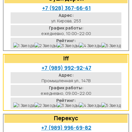
+7 (928) 367-66-61
Адрес:
ул. Кирова, 253
График работы:
ежедневно, 10:00–22:00
Рейтинг:
Iff
+7 (989) 992-92-47
Адрес:
Промышленная ул., 147В
График работы:
ежедневно, 09:00–22:00
Рейтинг:
Перекус
+7 (989) 996-69-82