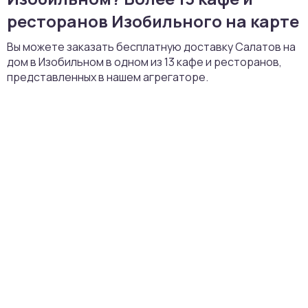
ресторанов Изобильного на карте
Вы можете заказать бесплатную доставку Салатов на
дом в Изобильном в одном из 13 кафе и ресторанов,
представленных в нашем агрегаторе.