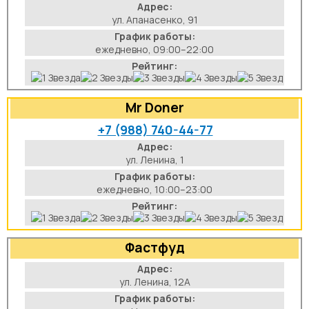
Адрес:
ул. Апанасенко, 91
График работы:
ежедневно, 09:00–22:00
Рейтинг:
Mr Doner
+7 (988) 740-44-77
Адрес:
ул. Ленина, 1
График работы:
ежедневно, 10:00–23:00
Рейтинг:
Фастфуд
Адрес:
ул. Ленина, 12А
График работы: