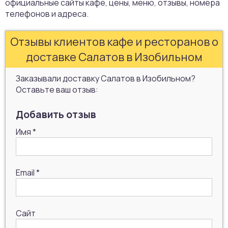
официальные сайты кафе, цены, меню, отзывы, номера
телефонов и адреса.
Отзывы клиентов кафе и ресторанов о
доставке Салатов в Изобильном
Заказывали доставку Салатов в Изобильном?
Оставьте ваш отзыв:
Добавить отзыв
Имя
*
Email
*
Сайт