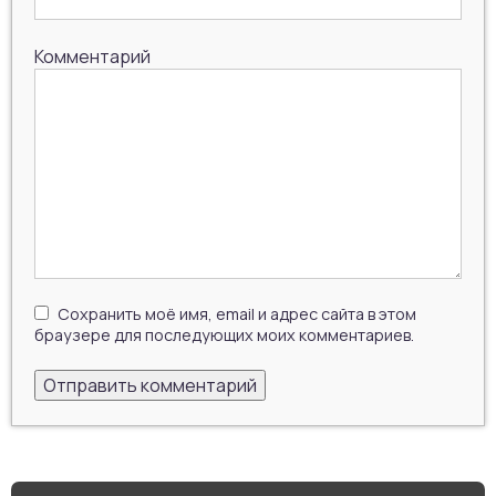
Комментарий
Сохранить моё имя, email и адрес сайта в этом
браузере для последующих моих комментариев.