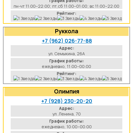
График работы:
пн-чт 11:00–22:00; пт,сб 11:00–01:00; вс 11:00–22:00
Рейтинг:
Руккола
+7 (962) 026-77-88
Адрес:
ул. Семыкина, 26А
График работы:
ежедневно, 11:00–00:00
Рейтинг:
Олимпия
+7 (928) 230-20-20
Адрес:
ул. Ленина, 70
График работы:
ежедневно, 10:00–00:00