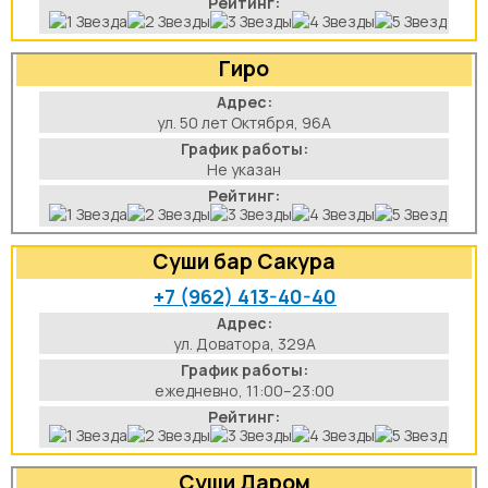
Рейтинг:
Гиро
Адрес:
ул. 50 лет Октября, 96А
График работы:
Не указан
Рейтинг:
Суши бар Сакура
+7 (962) 413-40-40
Адрес:
ул. Доватора, 329А
График работы:
ежедневно, 11:00–23:00
Рейтинг:
Суши Даром