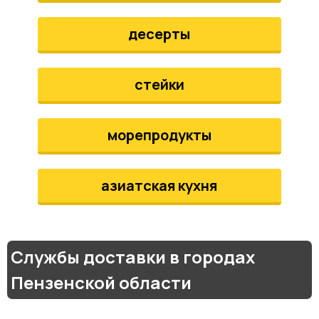
десерты
стейки
морепродукты
азиатская кухня
Службы доставки в городах
Пензенской области