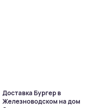
Доставка Бургер в
Железноводском на дом