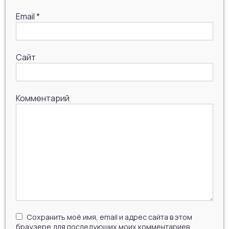
Email
*
Сайт
Комментарий
Сохранить моё имя, email и адрес сайта в этом
браузере для последующих моих комментариев.