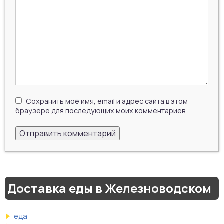
Сохранить моё имя, email и адрес сайта в этом
браузере для последующих моих комментариев.
Доставка еды в Железноводском
еда