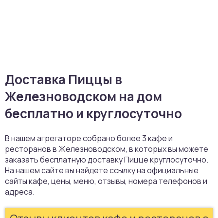
Доставка Пиццы в
Железноводском на дом
бесплатно и круглосуточно
В нашем агрегаторе собрано более 3 кафе и
ресторанов в Железноводском, в которых вы можете
заказать бесплатную доставку Пицце круглосуточно.
На нашем сайте вы найдете ссылку на официальные
сайты кафе, цены, меню, отзывы, номера телефонов и
адреса.