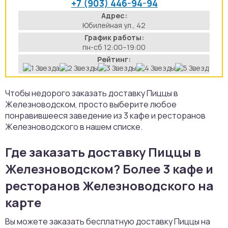
+7 (903) 446-94-94
Адрес:
Юбилейная ул., 42
График работы:
пн-сб 12:00–19:00
Рейтинг:
Чтобы недорого заказать доставку Пиццы в
Железноводском, просто выберите любое
понравившееся заведение из 3 кафе и ресторанов
Железноводского в нашем списке.
Где заказать доставку Пиццы в
Железноводском? Более 3 кафе и
ресторанов Железноводского на
карте
Вы можете заказать бесплатную доставку Пиццы на