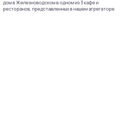
дом в Железноводском в одном из 3 кафе и
ресторанов, представленных в нашем агрегаторе.