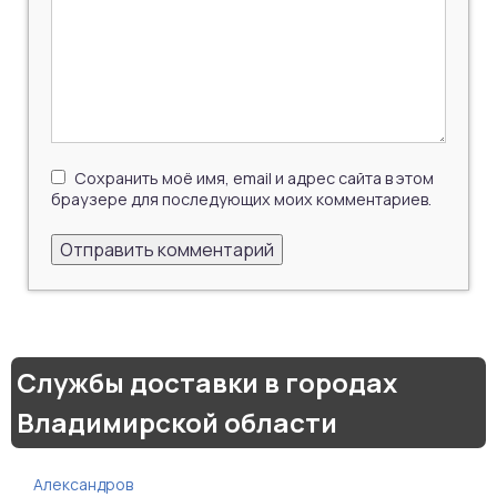
Сохранить моё имя, email и адрес сайта в этом
браузере для последующих моих комментариев.
Службы доставки в городах
Владимирской области
Александров