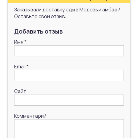
Заказывали доставку еды в Медовый амбар?
Оставьте свой отзыв:
Добавить отзыв
Имя
*
Email
*
Сайт
Комментарий