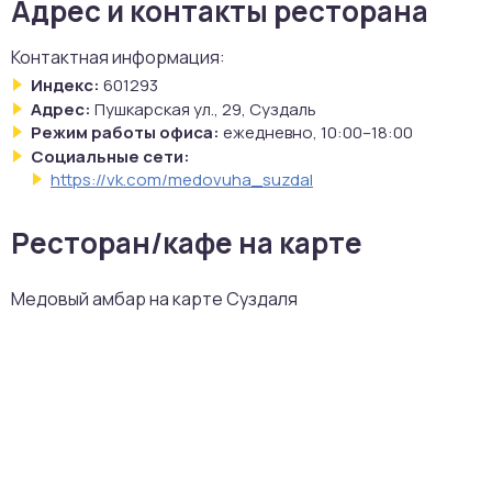
Адрес и контакты ресторана
Контактная информация:
Индекс:
601293
Адрес:
Пушкарская ул., 29, Суздаль
Режим работы офиса:
ежедневно, 10:00–18:00
Социальные сети:
https://vk.com/medovuha_suzdal
Ресторан/кафе на карте
Медовый амбар на карте Суздаля