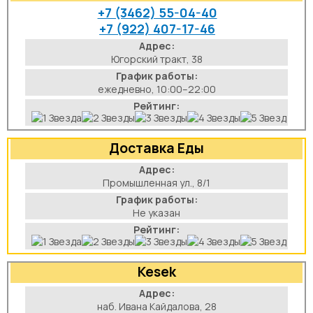
+7 (3462) 55-04-40
+7 (922) 407-17-46
Адрес:
Югорский тракт, 38
График работы:
ежедневно, 10:00–22:00
Рейтинг:
Доставка Еды
Адрес:
Промышленная ул., 8/1
График работы:
Не указан
Рейтинг:
Kesek
Адрес:
наб. Ивана Кайдалова, 28