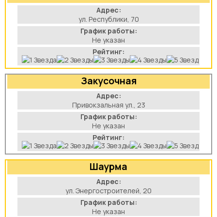
Адрес:
ул. Республики, 70
График работы:
Не указан
Рейтинг:
Закусочная
Адрес:
Привокзальная ул., 23
График работы:
Не указан
Рейтинг:
Шаурма
Адрес:
ул. Энергостроителей, 20
График работы:
Не указан