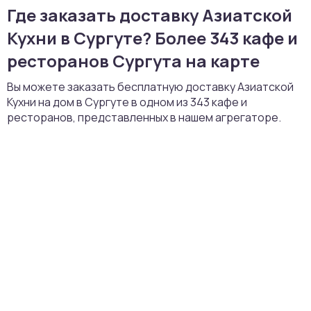
Где заказать доставку Азиатской
Кухни в Сургуте? Более 343 кафе и
ресторанов Сургута на карте
Вы можете заказать бесплатную доставку Азиатской
Кухни на дом в Сургуте в одном из 343 кафе и
ресторанов, представленных в нашем агрегаторе.