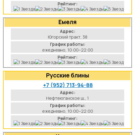
Рейтинг:
Емеля
Адрес:
Югорский тракт, 38
График работы:
ежедневно, 10:00–22:00
Рейтинг:
Русские блины
+7 (952) 713-94-88
Адрес:
Нефтеюганское ш., 1
График работы:
ежедневно, 10:00–22:00
Рейтинг: