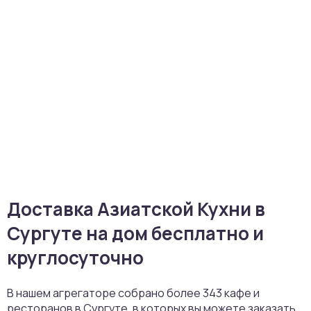
Доставка Азиатской Кухни в
Сургуте на дом бесплатно и
круглосуточно
В нашем агрегаторе собрано более 343 кафе и
ресторанов в Сургуте, в которых вы можете заказать