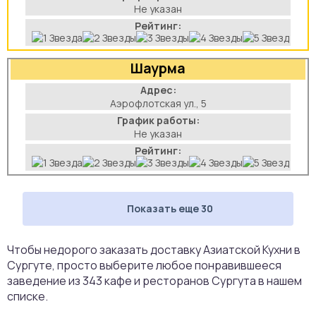
Не указан
Рейтинг:
Шаурма
Адрес:
Аэрофлотская ул., 5
График работы:
Не указан
Рейтинг:
Показать еще 30
Чтобы недорого заказать доставку Азиатской Кухни в
Сургуте, просто выберите любое понравившееся
заведение из 343 кафе и ресторанов Сургута в нашем
списке.