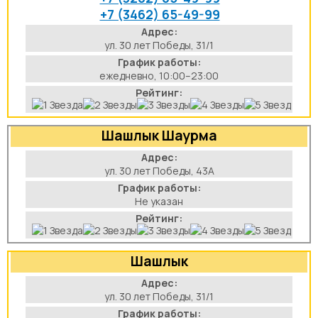
+7 (3462) 65-49-99
Адрес:
ул. 30 лет Победы, 31/1
График работы:
ежедневно, 10:00–23:00
Рейтинг:
Шашлык Шаурма
Адрес:
ул. 30 лет Победы, 43А
График работы:
Не указан
Рейтинг:
Шашлык
Адрес:
ул. 30 лет Победы, 31/1
График работы: