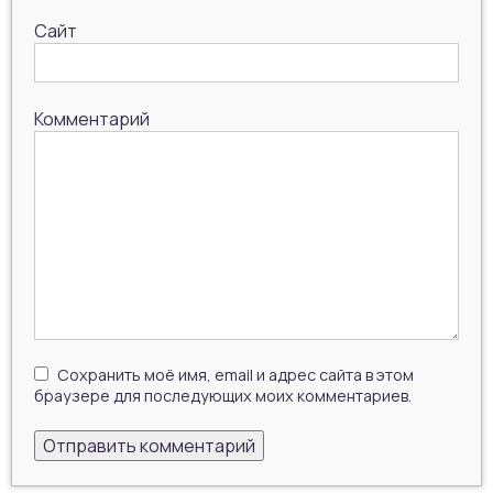
Сайт
Комментарий
Сохранить моё имя, email и адрес сайта в этом
браузере для последующих моих комментариев.