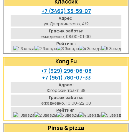
Классик
+7 (3462) 35-59-07
Адрес:
ул. Дзержинского, 4/2
График работы:
ежедневно, 08:00–01:00
Рейтинг:
Kong Fu
+7 (929) 296-06-08
+7 (961) 780-07-33
Адрес:
Югорский тракт, 38
График работы:
ежедневно, 10:00–22:00
Рейтинг:
Pinsa & pizza