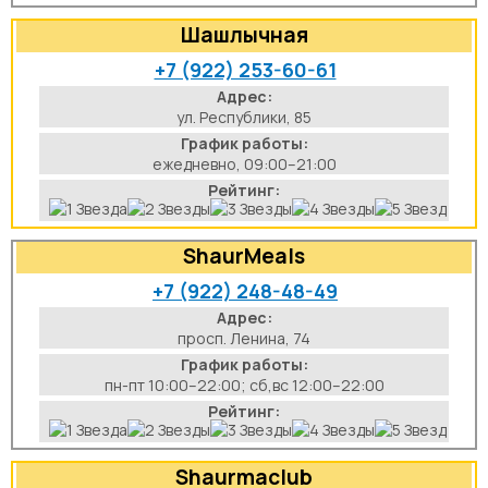
Шашлычная
+7 (922) 253-60-61
Адрес:
ул. Республики, 85
График работы:
ежедневно, 09:00–21:00
Рейтинг:
ShaurMeals
+7 (922) 248-48-49
Адрес:
просп. Ленина, 74
График работы:
пн-пт 10:00–22:00; сб,вс 12:00–22:00
Рейтинг:
Shaurmaclub