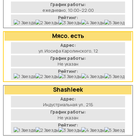
График работы:
ежедневно, 10:00–22:00
Рейтинг:
Мясо. есть
Адрес:
ул. Иосифа Каролинского, 12
График работы:
Не указан
Рейтинг:
Shashleek
Адрес:
Индустриальная ул., 21Б
График работы:
Не указан
Рейтинг: