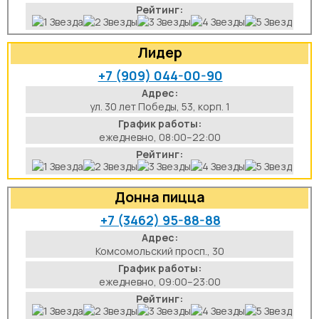
Рейтинг:
Лидер
+7 (909) 044-00-90
Адрес:
ул. 30 лет Победы, 53, корп. 1
График работы:
ежедневно, 08:00–22:00
Рейтинг:
Донна пицца
+7 (3462) 95-88-88
Адрес:
Комсомольский просп., 30
График работы:
ежедневно, 09:00–23:00
Рейтинг: