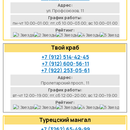
Адрес:
ул. Профсоюзов, 11
График работы:
пн-чт 10:00–01:00; пт,сб 10:00–03:00; вс 10:00–01:00
Рейтинг:
Твой краб
+7 (912) 514-42-45
+7 (912) 600-56-11
+7 (922) 253-05-61
Адрес:
Пролетарский просп., 11
График работы:
вт-чт 12:00–19:00; пт,сб 12:00–20:00; вс 12:00–19:00
Рейтинг:
Турецский мангал
+7 (3262) 65-49-99