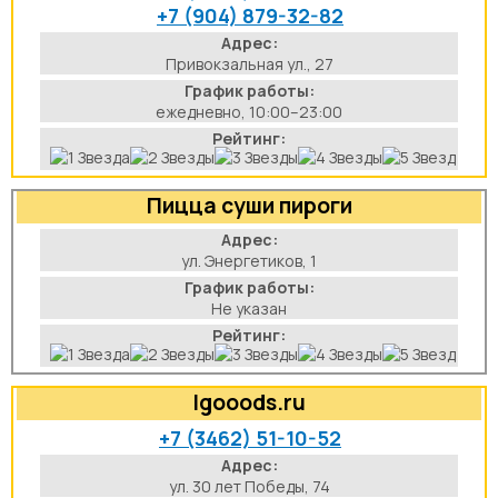
+7 (904) 879-32-82
Адрес:
Привокзальная ул., 27
График работы:
ежедневно, 10:00–23:00
Рейтинг:
Пицца суши пироги
Адрес:
ул. Энергетиков, 1
График работы:
Не указан
Рейтинг:
Igooods.ru
+7 (3462) 51-10-52
Адрес:
ул. 30 лет Победы, 74