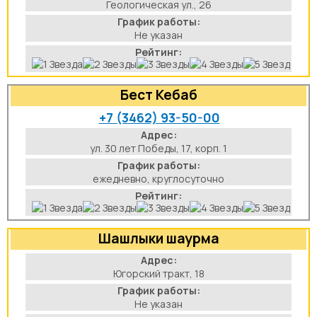
Геологическая ул., 26
График работы:
Не указан
Рейтинг:
Бест Кебаб
+7 (3462) 93-50-00
Адрес:
ул. 30 лет Победы, 17, корп. 1
График работы:
ежедневно, круглосуточно
Рейтинг:
Шашлыки шаурма
Адрес:
Югорский тракт, 18
График работы:
Не указан