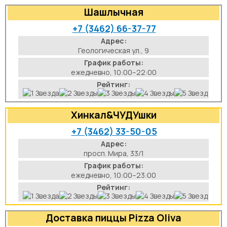
Шашлычная
+7 (3462) 66-37-77
Адрес:
Геологическая ул., 9
График работы:
ежедневно, 10:00–22:00
Рейтинг:
Хинкал&ЧУДУшки
+7 (3462) 33-50-05
Адрес:
просп. Мира, 33/1
График работы:
ежедневно, 10:00–23:00
Рейтинг:
Доставка пиццы Pizza Oliva