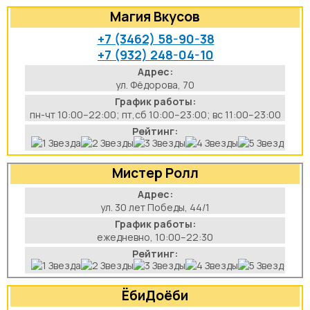
Магия Вкусов
+7 (3462) 58-90-38
+7 (932) 248-04-10
Адрес:
ул. Фёдорова, 70
График работы:
пн-чт 10:00–22:00; пт,сб 10:00–23:00; вс 11:00–23:00
Рейтинг:
Мистер Ролл
Адрес:
ул. 30 лет Победы, 44/1
График работы:
ежедневно, 10:00–22:30
Рейтинг:
ЁбиДоёби