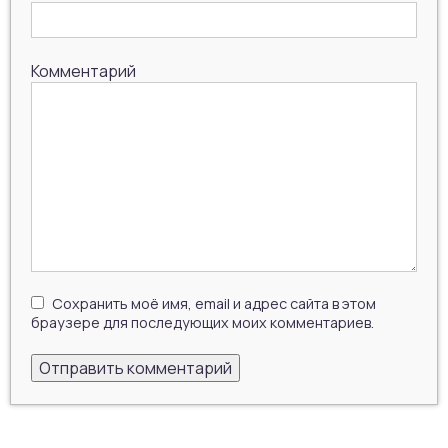
Комментарий
Сохранить моё имя, email и адрес сайта в этом
браузере для последующих моих комментариев.