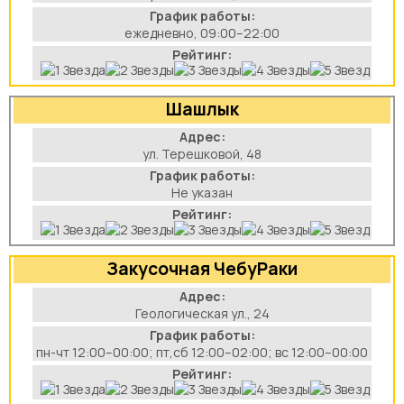
График работы:
ежедневно, 09:00–22:00
Рейтинг:
Шашлык
Адрес:
ул. Терешковой, 48
График работы:
Не указан
Рейтинг:
Закусочная ЧебуРаки
Адрес:
Геологическая ул., 24
График работы:
пн-чт 12:00–00:00; пт,сб 12:00–02:00; вс 12:00–00:00
Рейтинг: