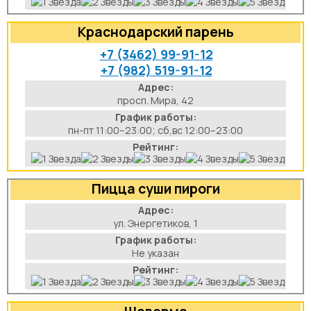
Краснодарский парень
+7 (3462) 99-91-12
+7 (982) 519-91-12
Адрес:
просп. Мира, 42
График работы:
пн-пт 11:00–23:00; сб,вс 12:00–23:00
Рейтинг:
Пицца суши пироги
Адрес:
ул. Энергетиков, 1
График работы:
Не указан
Рейтинг: