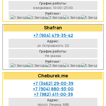
График работы:
ежедневно, 10:00–23:00
Рейтинг:
Shafran
+7 (904) 479-35-42
Адрес:
ул. Островского, 22
График работы:
Не указан
Рейтинг:
Cheburek.me
+7 (3462) 29-00-39
+7 (904) 880-93-00
+7 (982) 411-00-39
Адрес:
просп. Ленина, 68В