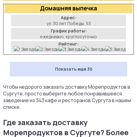
Домашняя выпечка
Адрес:
ул. 30 лет Победы, 53
График работы:
ежедневно, круглосуточно
Рейтинг:
Показать еще 30
Чтобы недорого заказать доставку Морепродуктов в
Сургуте, просто выберите любое понравившееся
заведение из 343 кафе и ресторанов Сургута в нашем
списке.
Где заказать доставку
Морепродуктов в Сургуте? Более