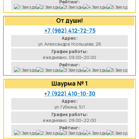
Рейтинг:
От души!
+7 (982) 412-72-75
Адрес:
ул. Александра Усольцева, 26
График работы:
ежедневно, 09:00–20:00
Рейтинг:
Шаурма № 1
+7 (922) 410-10-30
Адрес:
ул. Губкина, 5/1
График работы:
ежедневно, 09:00–22:00
Рейтинг: