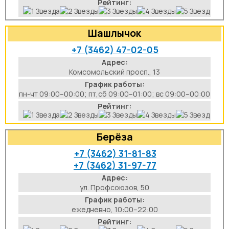
Рейтинг:
Шашлычок
+7 (3462) 47-02-05
Адрес:
Комсомольский просп., 13
График работы:
пн-чт 09:00–00:00; пт,сб 09:00–01:00; вс 09:00–00:00
Рейтинг:
Берёза
+7 (3462) 31-81-83
+7 (3462) 31-97-77
Адрес:
ул. Профсоюзов, 50
График работы:
ежедневно, 10:00–22:00
Рейтинг: