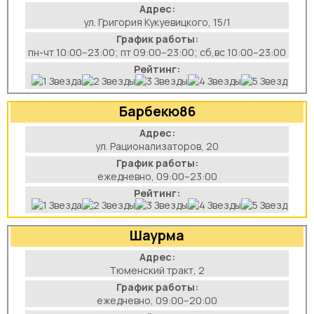
Адрес:
ул. Григория Кукуевицкого, 15/1
График работы:
пн-чт 10:00–23:00; пт 09:00–23:00; сб,вс 10:00–23:00
Рейтинг:
Барбекю86
Адрес:
ул. Рационализаторов, 20
График работы:
ежедневно, 09:00–23:00
Рейтинг:
Шаурма
Адрес:
Тюменский тракт, 2
График работы:
ежедневно, 09:00–20:00