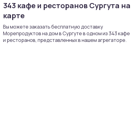
343 кафе и ресторанов Сургута на
карте
Вы можете заказать бесплатную доставку
Морепродуктов на дом в Сургуте в одном из 343 кафе
и ресторанов, представленных в нашем агрегаторе.