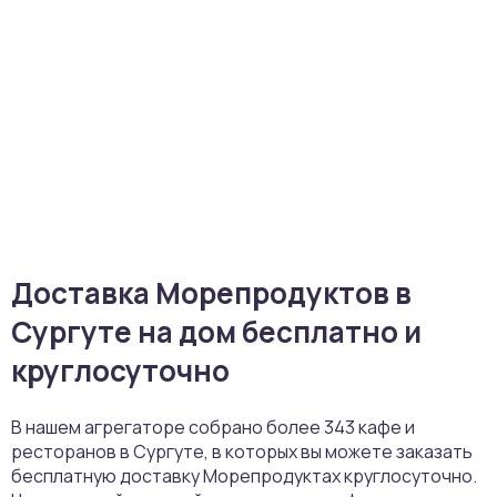
Доставка Морепродуктов в
Сургуте на дом бесплатно и
круглосуточно
В нашем агрегаторе собрано более 343 кафе и
ресторанов в Сургуте, в которых вы можете заказать
бесплатную доставку Морепродуктах круглосуточно.