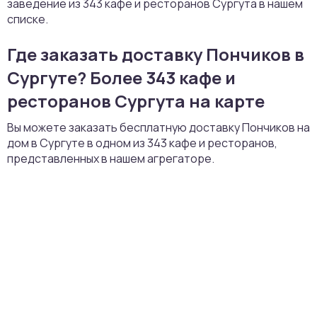
заведение из 343 кафе и ресторанов Сургута в нашем
списке.
Где заказать доставку Пончиков в
Сургуте? Более 343 кафе и
ресторанов Сургута на карте
Вы можете заказать бесплатную доставку Пончиков на
дом в Сургуте в одном из 343 кафе и ресторанов,
представленных в нашем агрегаторе.