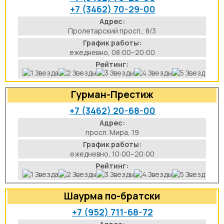
+7 (3462) 70-29-00
Адрес:
Пролетарский просп., 8/3
График работы:
ежедневно, 08:00–20:00
Рейтинг:
Гурман-Престиж
+7 (3462) 20-68-00
Адрес:
просп. Мира, 19
График работы:
ежедневно, 10:00–20:00
Рейтинг:
Шаурма по-братски
+7 (952) 711-68-72