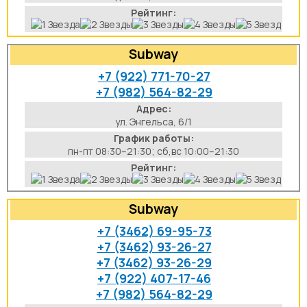
Рейтинг:
Subway
+7 (922) 771-70-27
+7 (982) 564-82-29
Адрес:
ул. Энгельса, 6/1
График работы:
пн-пт 08:30–21:30; сб,вс 10:00–21:30
Рейтинг:
Subway
+7 (3462) 69-95-73
+7 (3462) 93-26-27
+7 (3462) 93-26-29
+7 (922) 407-17-46
+7 (982) 564-82-29