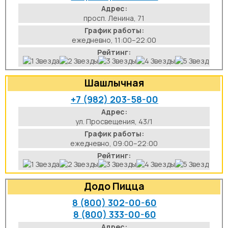
Адрес:
просп. Ленина, 71
График работы:
ежедневно, 11:00–22:00
Рейтинг:
Шашлычная
+7 (982) 203-58-00
Адрес:
ул. Просвещения, 43/1
График работы:
ежедневно, 09:00–22:00
Рейтинг:
Додо Пицца
8 (800) 302-00-60
8 (800) 333-00-60
Адрес: