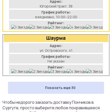
Адрес:
Югорский тракт, 38
График работы:
ежедневно, 10:00–22:00
Рейтинг:
Шаурма
Адрес:
ул. Островского, 41
График работы:
Не указан
Рейтинг:
Показать еще 30
Чтобы недорого заказать доставку Пончиков в
Сургуте, просто выберите любое понравившееся