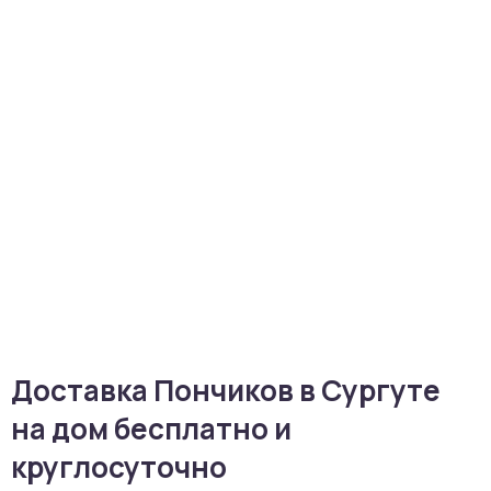
Доставка Пончиков в Сургуте
на дом бесплатно и
круглосуточно