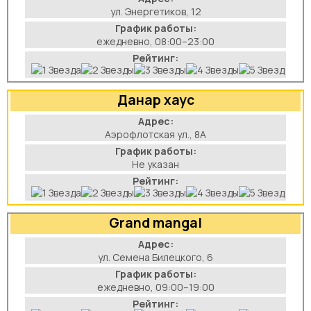
ул. Энергетиков, 12
График работы:
ежедневно, 08:00–23:00
Рейтинг:
Данар хаус
Адрес:
Аэрофлотская ул., 8А
График работы:
Не указан
Рейтинг:
Grand mangal
Адрес:
ул. Семена Билецкого, 6
График работы:
ежедневно, 09:00–19:00
Рейтинг: