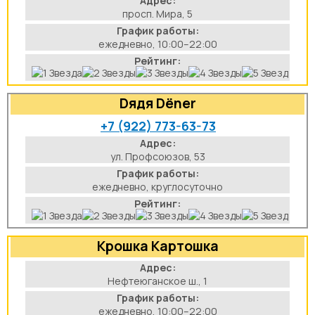
Адрес:
просп. Мира, 5
График работы:
ежедневно, 10:00–22:00
Рейтинг:
Dядя Dёner
+7 (922) 773-63-73
Адрес:
ул. Профсоюзов, 53
График работы:
ежедневно, круглосуточно
Рейтинг:
Крошка Картошка
Адрес:
Нефтеюганское ш., 1
График работы:
ежедневно, 10:00–22:00