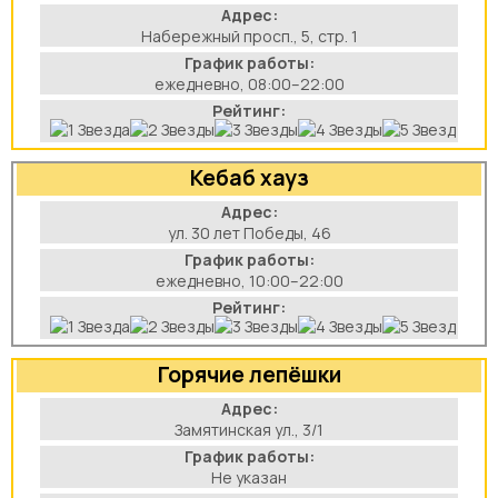
Адрес:
Набережный просп., 5, стр. 1
График работы:
ежедневно, 08:00–22:00
Рейтинг:
Кебаб хауз
Адрес:
ул. 30 лет Победы, 46
График работы:
ежедневно, 10:00–22:00
Рейтинг:
Горячие лепёшки
Адрес:
Замятинская ул., 3/1
График работы:
Не указан