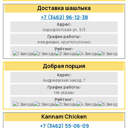
Доставка шашлыка
+7 (3462) 96-12-38
Адрес:
Аэрофлотская ул., 5/3
График работы:
ежедневно, круглосуточно
Рейтинг:
Добрая порция
Адрес:
Андреевский заезд, 7
График работы:
Не указан
Рейтинг:
Kannam Chicken
+7 (3462) 55-06-09