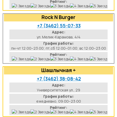
Рейтинг:
Rock N Burger
+7 (3462) 55-07-33
Адрес:
ул. Мелик-Карамова, 4/4
График работы:
пн-чт 12:00–23:00; пт,сб 12:00–01:00; вс 12:00–23:00
Рейтинг:
Шашлычная +
+7 (3462) 38-08-42
Адрес:
Университетская ул., 29
График работы:
ежедневно, 09:00–23:00
Рейтинг: