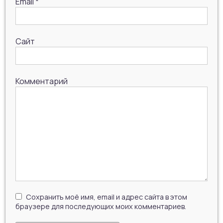
Email
*
Сайт
Комментарий
Сохранить моё имя, email и адрес сайта в этом
браузере для последующих моих комментариев.