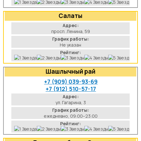
Салаты
Адрес:
просп. Ленина, 59
График работы:
Не указан
Рейтинг:
Шашлычный рай
+7 (909) 039-93-69
+7 (912) 510-57-17
Адрес:
ул. Гагарина, 3
График работы:
ежедневно, 09:00–23:00
Рейтинг: