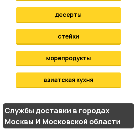
десерты
стейки
морепродукты
азиатская кухня
Службы доставки в городах
Москвы И Московской области