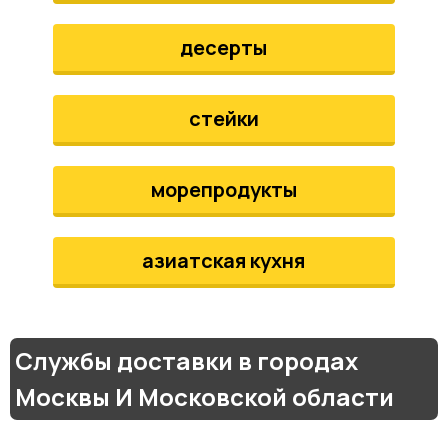
десерты
стейки
морепродукты
азиатская кухня
Службы доставки в городах
Москвы И Московской области