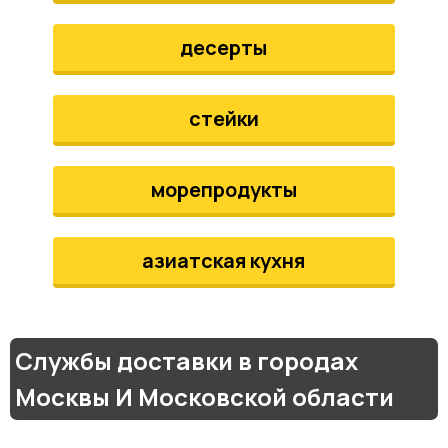
десерты
стейки
морепродукты
азиатская кухня
Службы доставки в городах
Москвы И Московской области