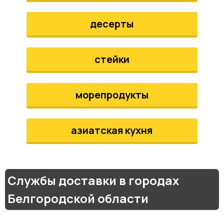
десерты
стейки
морепродукты
азиатская кухня
Службы доставки в городах
Белгородской области