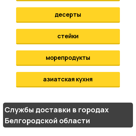
десерты
стейки
морепродукты
азиатская кухня
Службы доставки в городах
Белгородской области