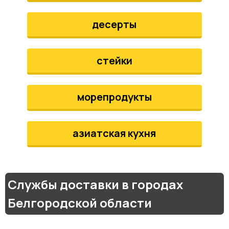
десерты
стейки
морепродукты
азиатская кухня
Службы доставки в городах
Белгородской области