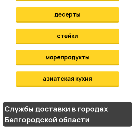
десерты
стейки
морепродукты
азиатская кухня
Службы доставки в городах
Белгородской области