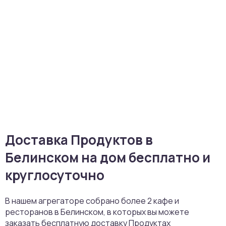
Доставка Продуктов в
Белинском на дом бесплатно и
круглосуточно
В нашем агрегаторе собрано более 2 кафе и
ресторанов в Белинском, в которых вы можете
заказать бесплатную доставку Продуктах