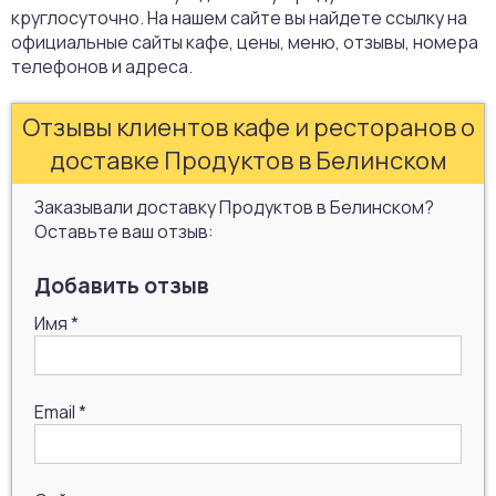
круглосуточно. На нашем сайте вы найдете ссылку на
официальные сайты кафе, цены, меню, отзывы, номера
телефонов и адреса.
Отзывы клиентов кафе и ресторанов о
доставке Продуктов в Белинском
Заказывали доставку Продуктов в Белинском?
Оставьте ваш отзыв:
Добавить отзыв
Имя
*
Email
*