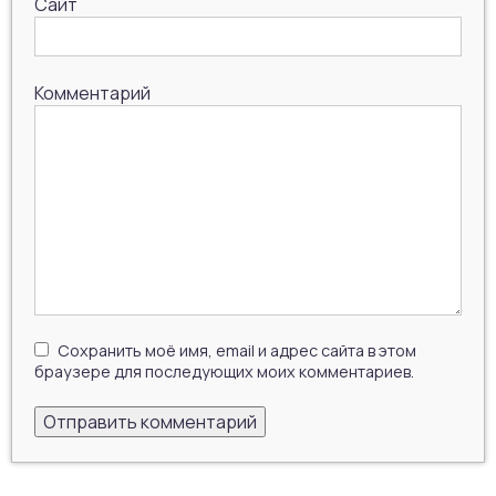
Сайт
Комментарий
Сохранить моё имя, email и адрес сайта в этом
браузере для последующих моих комментариев.