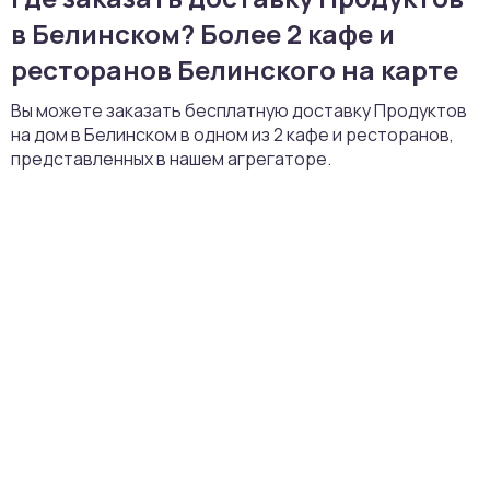
в Белинском? Более 2 кафе и
ресторанов Белинского на карте
Вы можете заказать бесплатную доставку Продуктов
на дом в Белинском в одном из 2 кафе и ресторанов,
представленных в нашем агрегаторе.