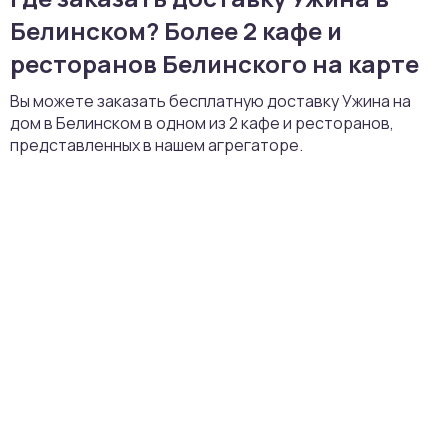
Белинском? Более 2 кафе и
ресторанов Белинского на карте
Вы можете заказать бесплатную доставку Ужина на
дом в Белинском в одном из 2 кафе и ресторанов,
представленных в нашем агрегаторе.