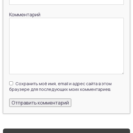
Комментарий
Сохранить моё имя, email и адрес сайта в этом
браузере для последующих моих комментариев.