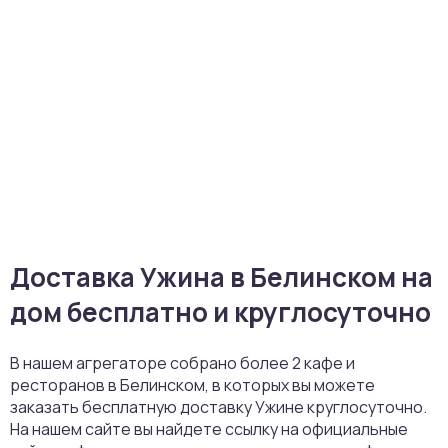
Доставка Ужина в Белинском на
дом бесплатно и круглосуточно
В нашем агрегаторе собрано более 2 кафе и
ресторанов в Белинском, в которых вы можете
заказать бесплатную доставку Ужине круглосуточно.
На нашем сайте вы найдете ссылку на официальные